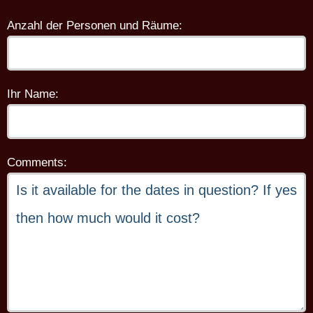
Anzahl der Personen und Räume:
Ihr Name:
Comments: