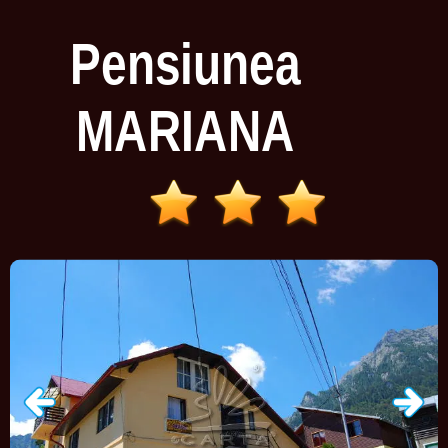
Pensiunea
MARIANA