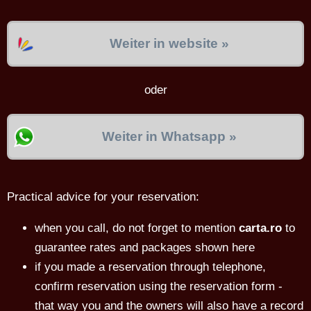
Weiter in website »
oder
Weiter in Whatsapp »
Practical advice for your reservation:
when you call, do not forget to mention
carta.ro
to
guarantee rates and packages shown here
if you made a reservation through telephone,
confirm reservation using the reservation form -
that way you and the owners will also have a record