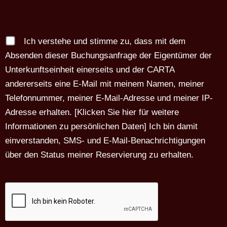
Ich verstehe und stimme zu, dass mit dem
Absenden dieser Buchungsanfrage der Eigentümer der
Unterkunftseinheit einerseits und der CARTA
andererseits eine E-Mail mit meinem Namen, meiner
Telefonnummer, meiner E-Mail-Adresse und meiner IP-
Adresse erhalten. [
Klicken Sie hier für weitere
Informationen zu persönlichen Daten
] Ich bin damit
einverstanden, SMS- und E-Mail-Benachrichtigungen
über den Status meiner Reservierung zu erhalten.