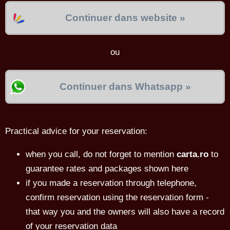
Continuer dans website »
ou
Continuer dans Whatsapp »
Practical advice for your reservation:
when you call, do not forget to mention
carta.ro
to
guarantee rates and packages shown here
if you made a reservation through telephone,
confirm reservation using the reservation form -
that way you and the owners will also have a record
of your reservation data