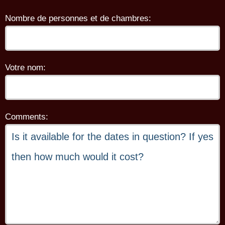
Nombre de personnes et de chambres:
Votre nom:
Comments: