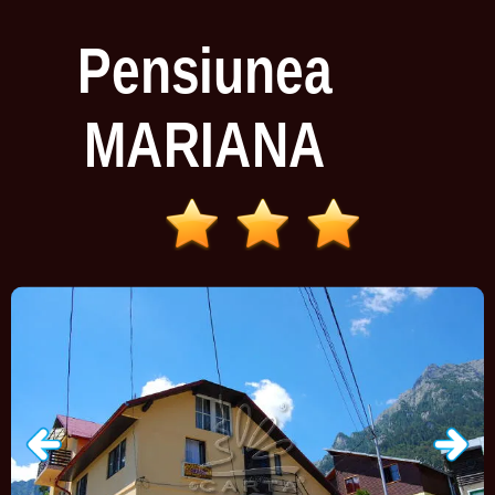
Pensiunea
MARIANA