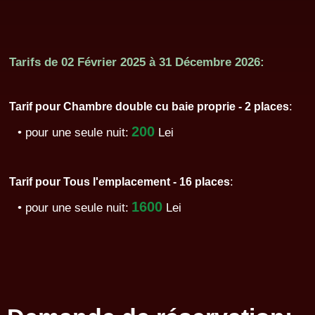
Tarifs de
02 Février 2025
à
31 Décembre 2026:
:
Tarif pour Chambre double cu baie proprie - 2 places
200
• pour une seule nuit:
Lei
:
Tarif pour Tous l'emplacement - 16 places
1600
• pour une seule nuit:
Lei