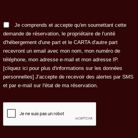
Je comprends et accepte qu'en soumettant cette
demande de réservation, le propriétaire de l'unité
d'hébergement d'une part et le CARTA d'autre part
recevront un email avec mon nom, mon numéro de
téléphone, mon adresse e-mail et mon adresse IP.
[
cliquez ici pour plus d'informations sur les données
personnelles
] J'accepte de recevoir des alertes par SMS
et par e-mail sur l'état de ma réservation.